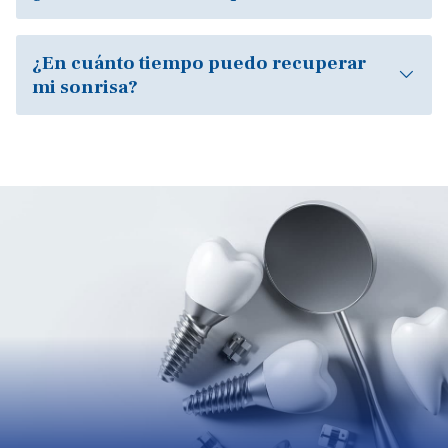
¿En cuánto tiempo puedo recuperar
mi sonrisa?