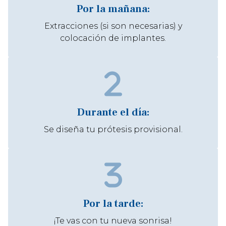
Por la mañana:
Extracciones (si son necesarias) y
colocación de implantes.
Durante el día:
Se diseña tu prótesis provisional.
Por la tarde:
¡Te vas con tu nueva sonrisa!