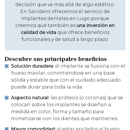
decisión que va más allá de algo estético.
En Sanident ofrecemos el servicio de
implantes dentales en Lugo porque
creemos que también es
una inversión en
calidad de vida
que ofrece beneficios
funcionales y de salud a largo plazo.
Descubre sus principales beneficios
Solución duradera:
el implante se fusiona con el
hueso maxilar, convirtiéndose en una base
sólida y estable que con el cuidado adecuado
puede durar para toda la vida.
Aspecto natural:
las prótesis (o coronas) que se
colocan sobre los implantes se diseñan a
medida en color, forma y tamaño para
mimetizarse con los dientes que mantienes.
Mayor comodidad:
al estar anclados al hueso,