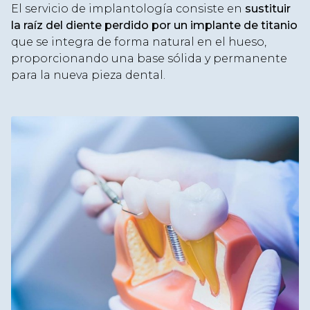
El servicio de implantología consiste en
sustituir
la raíz del diente perdido por un implante de titanio
que se integra de forma natural en el hueso,
proporcionando una base sólida y permanente
para la nueva pieza dental.