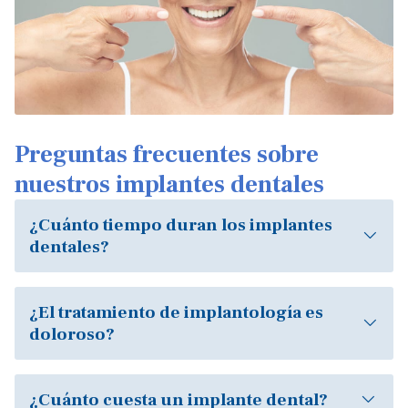
Preguntas frecuentes sobre
nuestros implantes dentales
¿Cuánto tiempo duran los implantes
dentales?
¿El tratamiento de implantología es
doloroso?
¿Cuánto cuesta un implante dental?