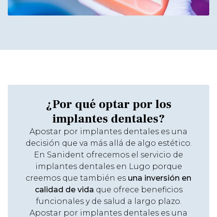
¿Por qué optar por los
implantes dentales?
Apostar por implantes dentales es una
decisión que va más allá de algo estético.
En Sanident ofrecemos el servicio de
implantes dentales en Lugo porque
creemos que también es
una inversión en
calidad de vida
que ofrece beneficios
funcionales y de salud a largo plazo.
Apostar por implantes dentales es una