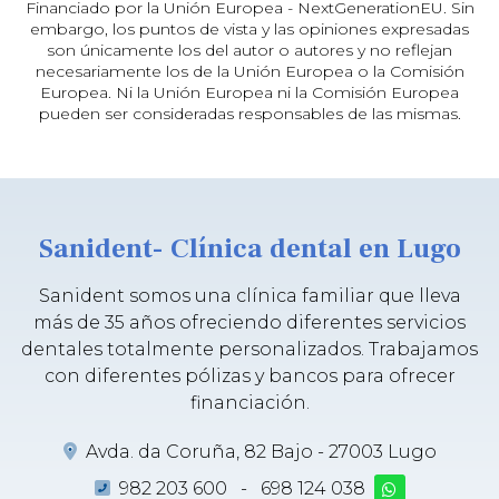
Financiado por la Unión Europea - NextGenerationEU. Sin
embargo, los puntos de vista y las opiniones expresadas
son únicamente los del autor o autores y no reflejan
necesariamente los de la Unión Europea o la Comisión
Europea. Ni la Unión Europea ni la Comisión Europea
pueden ser consideradas responsables de las mismas.
Sanident- Clínica dental en Lugo
Sanident somos una clínica familiar que lleva
más de 35 años ofreciendo diferentes servicios
dentales totalmente personalizados. Trabajamos
con diferentes pólizas y bancos para ofrecer
financiación.
Avda. da Coruña, 82 Bajo - 27003 Lugo
982 203 600
-
698 124 038