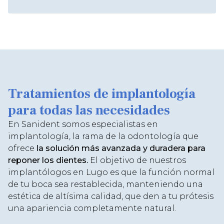
Tratamientos de implantología
para todas las necesidades
En Sanident somos especialistas en
implantología, la rama de la odontología que
ofrece
la solución más avanzada y duradera para
reponer los dientes.
El objetivo de nuestros
implantólogos en Lugo es que la función normal
de tu boca sea restablecida, manteniendo una
estética de altísima calidad, que den a tu prótesis
una apariencia completamente natural.