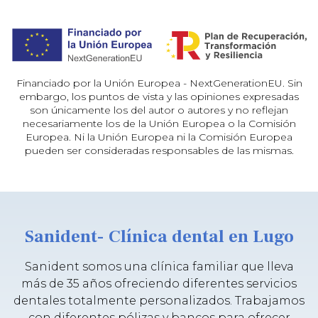
Financiado por la Unión Europea - NextGenerationEU. Sin
embargo, los puntos de vista y las opiniones expresadas
son únicamente los del autor o autores y no reflejan
necesariamente los de la Unión Europea o la Comisión
Europea. Ni la Unión Europea ni la Comisión Europea
pueden ser consideradas responsables de las mismas.
Sanident- Clínica dental en Lugo
Sanident somos una clínica familiar que lleva
más de 35 años ofreciendo diferentes servicios
dentales totalmente personalizados. Trabajamos
con diferentes pólizas y bancos para ofrecer