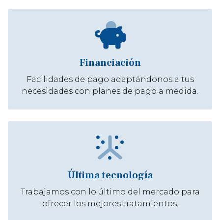
Financiación
Facilidades de pago adaptándonos a tus
necesidades con planes de pago a medida.
Última tecnología
Trabajamos con lo último del mercado para
ofrecer los mejores tratamientos.