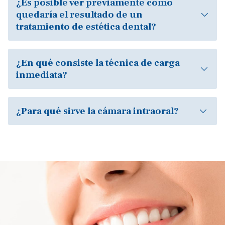
¿Es posible ver previamente cómo
quedaría el resultado de un
tratamiento de estética dental?
¿En qué consiste la técnica de carga
inmediata?
¿Para qué sirve la cámara intraoral?