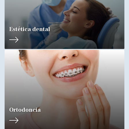
Estética dental
Ortodoncia