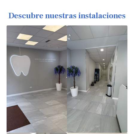
Descubre nuestras instalaciones