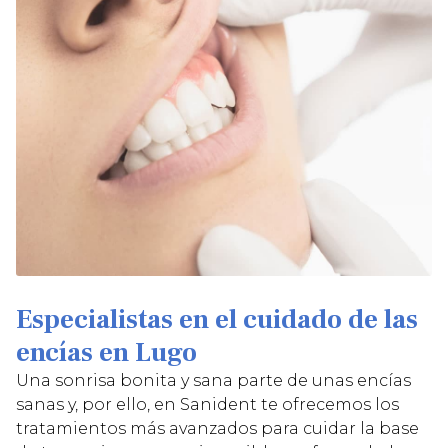
Especialistas en el cuidado de las
encías en Lugo
Una sonrisa bonita y sana parte de unas encías
sanas y, por ello, en Sanident te ofrecemos los
tratamientos más avanzados para cuidar la base