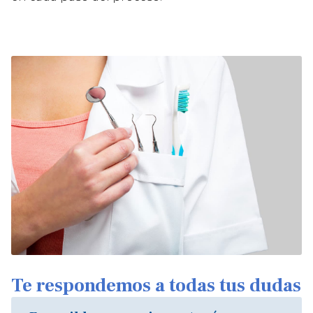
Te respondemos a todas tus dudas