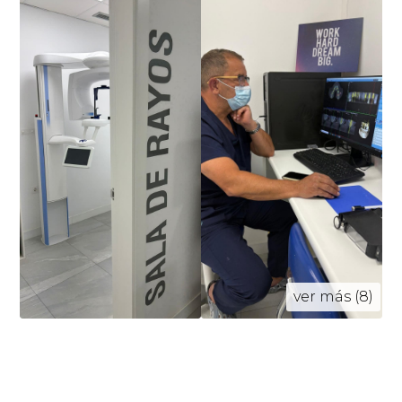
ver más (8)