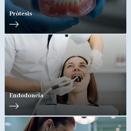
Prótesis
Endodoncia