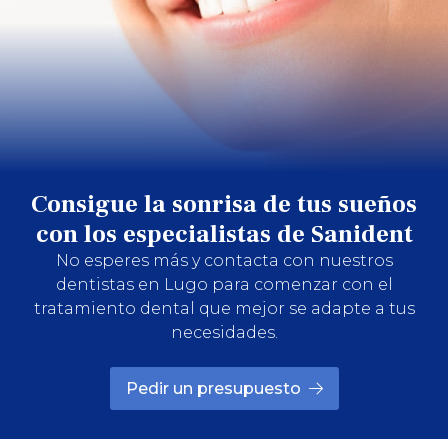
Consigue la sonrisa de tus sueños
con los especialistas de Sanident
No esperes más y contacta con nuestros
dentistas en Lugo para comenzar con el
tratamiento dental que mejor se adapte a tus
necesidades.
Pedir un presupuesto