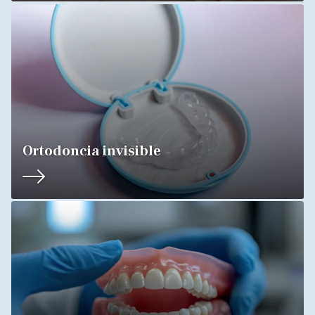
Ortodoncia invisible