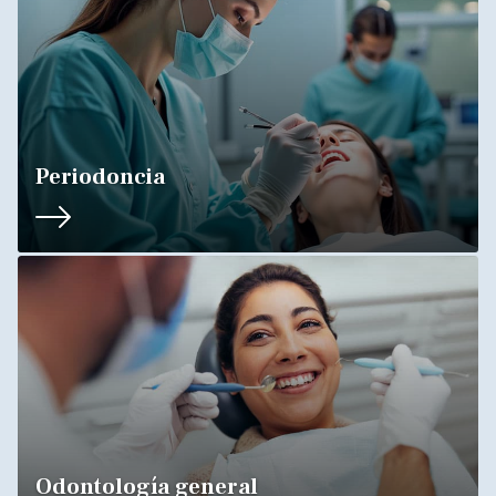
Periodoncia
Odontología general