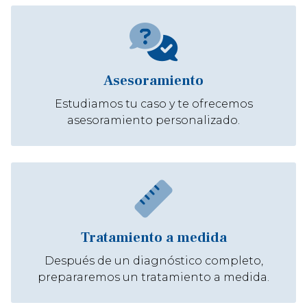
Asesoramiento
Estudiamos tu caso y te ofrecemos
asesoramiento personalizado.
Tratamiento a medida
Después de un diagnóstico completo,
prepararemos un tratamiento a medida.