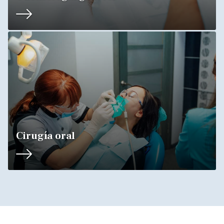
Cirugía oral