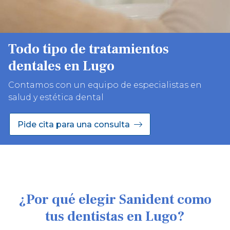
Todo tipo de tratamientos
dentales en Lugo
Contamos con un equipo de especialistas en
salud y estética dental
Pide cita para una consulta
¿Por qué elegir Sanident como
tus dentistas en Lugo?