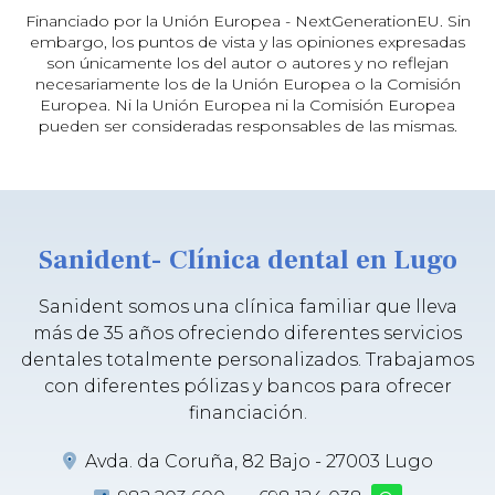
Financiado por la Unión Europea - NextGenerationEU. Sin
embargo, los puntos de vista y las opiniones expresadas
son únicamente los del autor o autores y no reflejan
necesariamente los de la Unión Europea o la Comisión
Europea. Ni la Unión Europea ni la Comisión Europea
pueden ser consideradas responsables de las mismas.
Sanident- Clínica dental en Lugo
Sanident somos una clínica familiar que lleva
más de 35 años ofreciendo diferentes servicios
dentales totalmente personalizados. Trabajamos
con diferentes pólizas y bancos para ofrecer
financiación.
Avda. da Coruña, 82 Bajo - 27003 Lugo