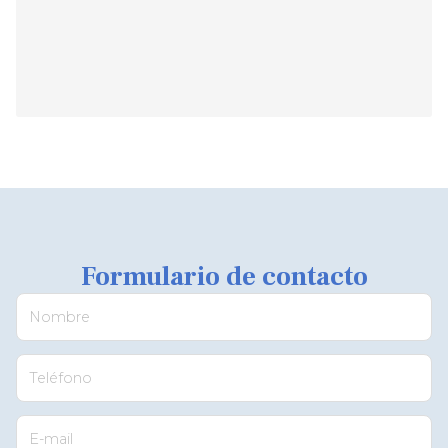
Formulario de contacto
Nombre
Teléfono
E-mail